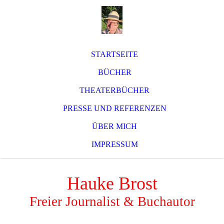
STARTSEITE
BÜCHER
THEATERBÜCHER
PRESSE UND REFERENZEN
ÜBER MICH
IMPRESSUM
Hauke Brost
Freier Journalist & Buchautor