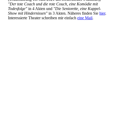
"Der tote Coach und die rote Couch, eine Komödie mit
Todesfolge"
in 4 Akten und
"Die Seniorette, eine Kuppel-
Show mit Hindernissen"
in 3 Akten. Näheres finden Sie
hier
.
Interessierte Theater schreiben mir einfach
eine Mail
.